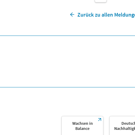
Zurück zu allen Meldung
Wachsen in
Deutsc
Balance
Nachhaltig