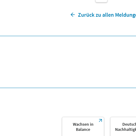
Zurück zu allen Meldung
Wachsen in
Deutsc
Balance
Nachhaltig