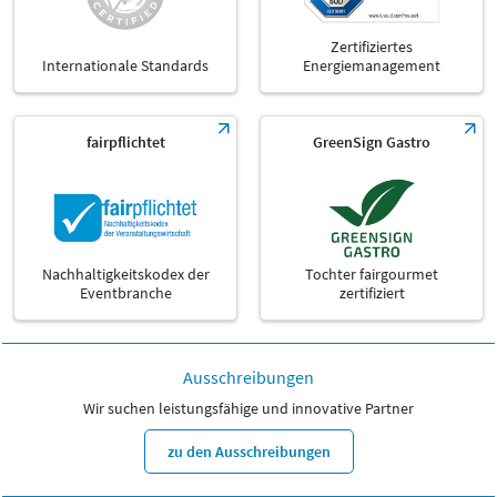
Zertifiziertes
Internationale Standards
Energiemanagement
fairpflichtet
GreenSign Gastro
Nachhaltigkeitskodex der
Tochter fairgourmet
Eventbranche
zertifiziert
Ausschreibungen
Wir suchen leistungsfähige und innovative Partner
zu den Ausschreibungen