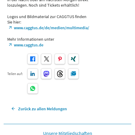
loszulegen. Noch sind Tickets erhältlich!
Logos und Bildmaterial zur CAGGTUS finden
Sie hier:
www.caggtus.de/de/medien/multimedia/
Mehr Informationen unter
www.caggtus.de
Teilen auf:
Zurück zu allen Meldungen
Unsere Mitgliedschaften