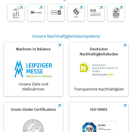
Unsere Nachhaltigkeitskompetenz
Wachsen in Balance
Deutscher
Nachhaltigkeitskodex
Unsere Ziele und
Maßnahmen
Transparente Nachhaltigkeit
Green Globe Certification
ISO 50001