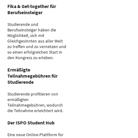
Fika & Get-together für
Berufseinsteiger
Studierende und
Berufseinsteiger haben die
Möglichkeit, sich mit
Gleichgesinnten aus aller Welt
zu treffen und zu vernetzen und
so einen erfolgreichen Start in
den Kongress zu erleben.
Ermäßigte
Teilnahmegebühren für
Studierende
Studierende profitieren von
ermäßigten
Teilnahmegebühren, wodurch
die Teilnahme erleichtert wird.
Der ISPO Student Hub
Eine neue Online-Plattform für