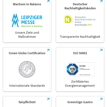
Wachsen in Balance
Deutscher
Nachhaltigkeitskodex
Unsere Ziele und
Maßnahmen
Transparente Nachhaltigkeit
Green Globe Certification
ISO 50001
Zertifiziertes
Internationale Standards
Energiemanagement
fairpflichtet
GreenSign Gastro