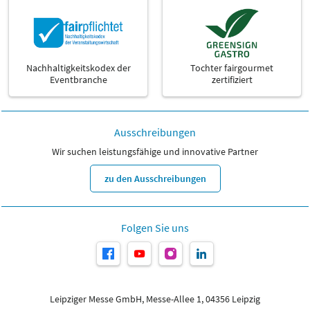
Nachhaltigkeitskodex der
Tochter fairgourmet
Eventbranche
zertifiziert
Ausschreibungen
Wir suchen leistungsfähige und innovative Partner
zu den Ausschreibungen
Folgen Sie uns
Leipziger Messe GmbH, Messe-Allee 1, 04356 Leipzig