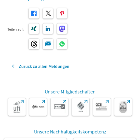
Teilen auf:
Zurück zu allen Meldungen
Unsere Mitgliedschaften
Unsere Nachhaltigkeitskompetenz