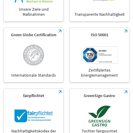
Unsere Ziele und
Maßnahmen
Transparente Nachhaltigkeit
Green Globe Certification
ISO 50001
Zertifiziertes
Internationale Standards
Energiemanagement
fairpflichtet
GreenSign Gastro
Nachhaltigkeitskodex der
Tochter fairgourmet