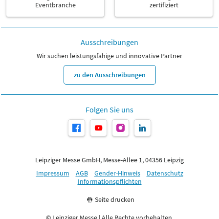
Eventbranche
zertifiziert
Ausschreibungen
Wir suchen leistungsfähige und innovative Partner
zu den Ausschreibungen
Folgen Sie uns
Leipziger Messe GmbH, Messe-Allee 1, 04356 Leipzig
Impressum
AGB
Gender-Hinweis
Datenschutz
Informationspflichten
Seite drucken
© Leipziger Messe | Alle Rechte vorbehalten.