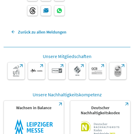
Zurück zu allen Meldungen
Unsere Mitgliedschaften
Unsere Nachhaltigkeitskompetenz
Wachsen in Balance
Deutscher
Nachhaltigkeitskodex