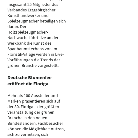
Insgesamt 25 Mitglieder des
Verbandes Erzgebirgischer
Kunsthandwerker und
Spielzeugmacher beteiligen sich
daran. Der
Holzspielzeugmacher-
Nachwuchs führt live an der
Werkbank die Kunst des
Spanbaumstechens vor. Im
Floristik-Village werden in Live-
Vorführungen die Trends der
grünen Branche vorgestellt.
Deutsche Blumenfee
eröffnet die Floriga
Mehr als 100 Aussteller und
Marken präsentieren sich auf
der 30. Floriga – der größten
Veranstaltung der grünen
Branche in den neuen
Bundesländern. Fachbesucher
können die Möglichkeit nutzen,
sich zu vernetzen, sich