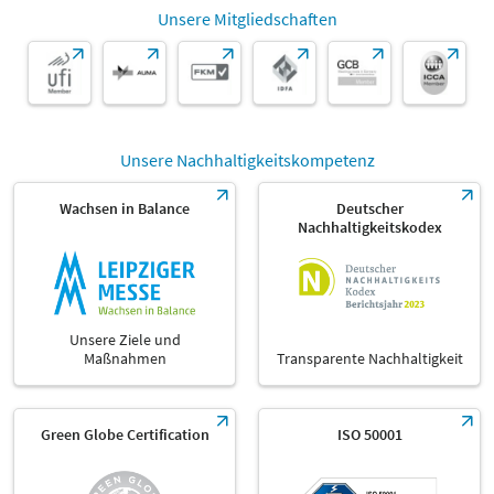
Unsere Mitgliedschaften
Unsere Nachhaltigkeitskompetenz
Wachsen in Balance
Deutscher
Nachhaltigkeitskodex
Unsere Ziele und
Maßnahmen
Transparente Nachhaltigkeit
Green Globe Certification
ISO 50001