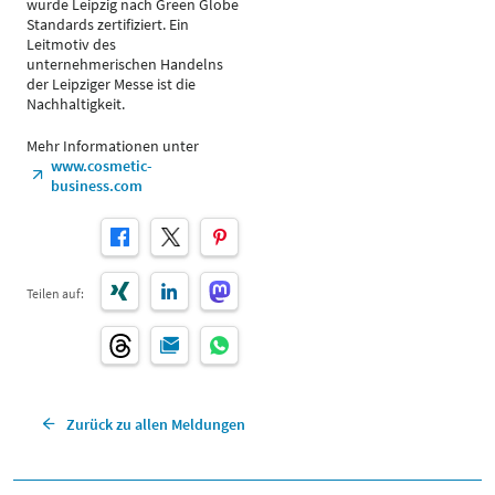
wurde Leipzig nach Green Globe
Standards zertifiziert. Ein
Leitmotiv des
unternehmerischen Handelns
der Leipziger Messe ist die
Nachhaltigkeit.
Mehr Informationen unter
www.cosmetic-
business.com
Teilen auf:
Zurück zu allen Meldungen