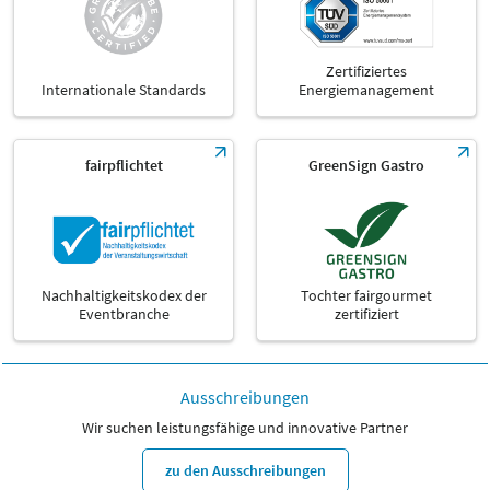
Zertifiziertes
Internationale Standards
Energiemanagement
fairpflichtet
GreenSign Gastro
Nachhaltigkeitskodex der
Tochter fairgourmet
Eventbranche
zertifiziert
Ausschreibungen
Wir suchen leistungsfähige und innovative Partner
zu den Ausschreibungen