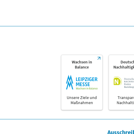
Wachsen in
Deutsc
Balance
Nachhaltig
Unsere Ziele und
Transpar
Maßnahmen
Nachhalti
Ausschrei