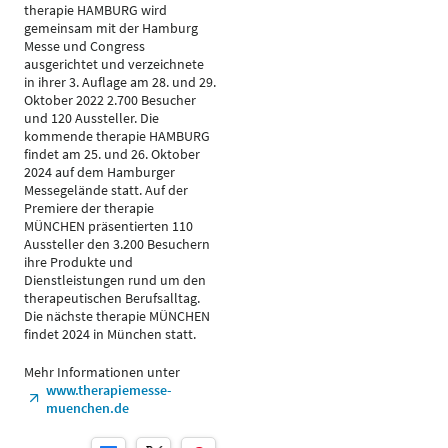
therapie HAMBURG wird
gemeinsam mit der Hamburg
Messe und Congress
ausgerichtet und verzeichnete
in ihrer 3. Auflage am 28. und 29.
Oktober 2022 2.700 Besucher
und 120 Aussteller. Die
kommende therapie HAMBURG
findet am 25. und 26. Oktober
2024 auf dem Hamburger
Messegelände statt. Auf der
Premiere der therapie
MÜNCHEN präsentierten 110
Aussteller den 3.200 Besuchern
ihre Produkte und
Dienstleistungen rund um den
therapeutischen Berufsalltag.
Die nächste therapie MÜNCHEN
findet 2024 in München statt.
Mehr Informationen unter
www.therapiemesse-
muenchen.de