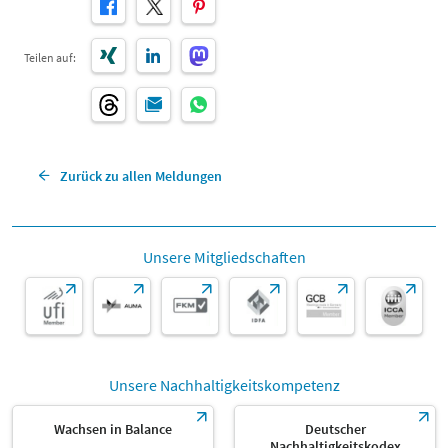
Teilen auf:
Zurück zu allen Meldungen
Unsere Mitgliedschaften
Unsere Nachhaltigkeitskompetenz
Wachsen in Balance
Deutscher
Nachhaltigkeitskodex