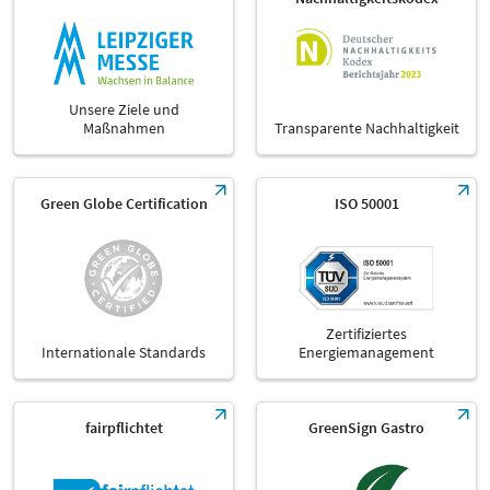
Unsere Ziele und
Maßnahmen
Transparente Nachhaltigkeit
Green Globe Certification
ISO 50001
Zertifiziertes
Internationale Standards
Energiemanagement
fairpflichtet
GreenSign Gastro