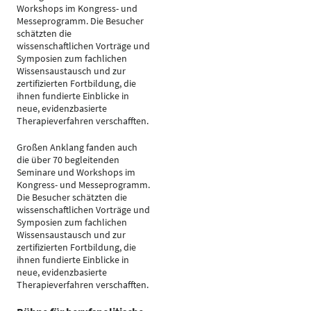
Workshops im Kongress- und
Messeprogramm. Die Besucher
schätzten die
wissenschaftlichen Vorträge und
Symposien zum fachlichen
Wissensaustausch und zur
zertifizierten Fortbildung, die
ihnen fundierte Einblicke in
neue, evidenzbasierte
Therapieverfahren verschafften.
Großen Anklang fanden auch
die über 70 begleitenden
Seminare und Workshops im
Kongress- und Messeprogramm.
Die Besucher schätzten die
wissenschaftlichen Vorträge und
Symposien zum fachlichen
Wissensaustausch und zur
zertifizierten Fortbildung, die
ihnen fundierte Einblicke in
neue, evidenzbasierte
Therapieverfahren verschafften.