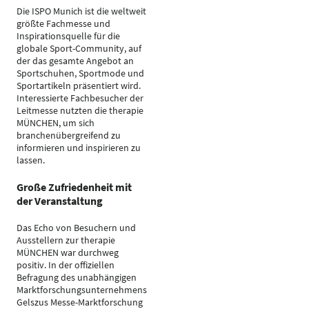
Die ISPO Munich ist die weltweit
größte Fachmesse und
Inspirationsquelle für die
globale Sport-Community, auf
der das gesamte Angebot an
Sportschuhen, Sportmode und
Sportartikeln präsentiert wird.
Interessierte Fachbesucher der
Leitmesse nutzten die therapie
MÜNCHEN, um sich
branchenübergreifend zu
informieren und inspirieren zu
lassen.
Große Zufriedenheit mit
der Veranstaltung
Das Echo von Besuchern und
Ausstellern zur therapie
MÜNCHEN war durchweg
positiv. In der offiziellen
Befragung des unabhängigen
Marktforschungsunternehmens
Gelszus Messe-Marktforschung