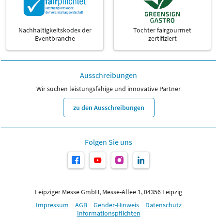
Nachhaltigkeitskodex der
Tochter fairgourmet
Eventbranche
zertifiziert
Ausschreibungen
Wir suchen leistungsfähige und innovative Partner
zu den Ausschreibungen
Folgen Sie uns
Leipziger Messe GmbH, Messe-Allee 1, 04356 Leipzig
Impressum
AGB
Gender-Hinweis
Datenschutz
Informationspflichten