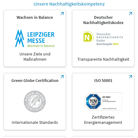
Unsere Nachhaltigkeitskompetenz
Wachsen in Balance
Deutscher
Nachhaltigkeitskodex
Unsere Ziele und
Maßnahmen
Transparente Nachhaltigkeit
Green Globe Certification
ISO 50001
Zertifiziertes
Internationale Standards
Energiemanagement