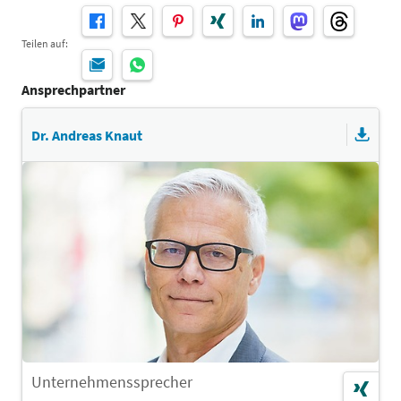
Teilen auf:
Ansprechpartner
Dr. Andreas Knaut
Unternehmenssprecher