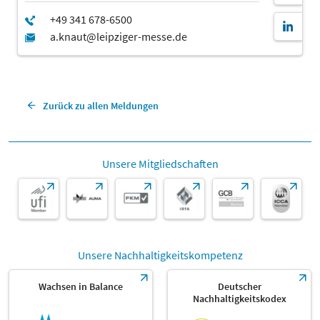
Zurück zu allen Meldungen
Unsere Mitgliedschaften
Unsere Nachhaltigkeitskompetenz
Wachsen in Balance
Deutscher
Nachhaltigkeitskodex