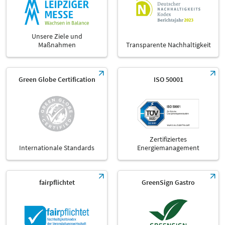
Unsere Ziele und
Maßnahmen
Transparente Nachhaltigkeit
Green Globe Certification
ISO 50001
Zertifiziertes
Internationale Standards
Energiemanagement
fairpflichtet
GreenSign Gastro