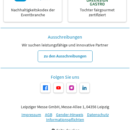
Nachhaltigkeitskodex der
Tochter fairgourmet
Eventbranche
zertifiziert
Ausschreibungen
Wir suchen leistungsfähige und innovative Partner
zu den Ausschreibungen
Folgen Sie uns
Leipziger Messe GmbH, Messe-Allee 1, 04356 Leipzig
Impressum
AGB
Gender-Hinweis
Datenschutz
Informationspflichten