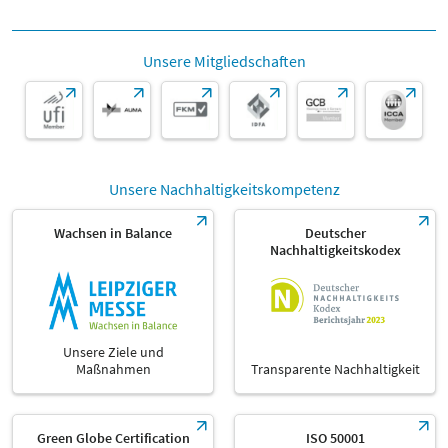
Unsere Mitgliedschaften
Unsere Nachhaltigkeitskompetenz
Wachsen in Balance
Deutscher
Nachhaltigkeitskodex
Unsere Ziele und
Maßnahmen
Transparente Nachhaltigkeit
Green Globe Certification
ISO 50001