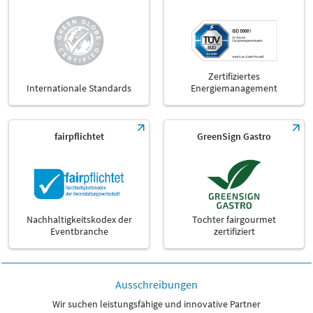
Zertifiziertes
Internationale Standards
Energiemanagement
fairpflichtet
GreenSign Gastro
Nachhaltigkeitskodex der
Tochter fairgourmet
Eventbranche
zertifiziert
Ausschreibungen
Wir suchen leistungsfähige und innovative Partner