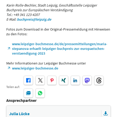
Karin Rolle-Bechler, Stadt Leipzig, Geschäftsstelle Leipziger
Buchpreis zur Europäischen Verständigung
Tel.: +49 341 123-4207
E-Mail:
buchpreis@leipzig.de
Fotos zum Download in der Original-Pressemeldung mit Hinweisen
zu den Fotos:
www.leipziger-buchmesse.de/de/pressemitteilungen/maria-
stepanova-erhaelt-leipziger-buchpreis-zur-europaeischen-
verstaendigung-2023
Mehr Informationen zur Leipziger Buchmesse unter
www.leipziger-buchmesse.de
Teilen auf:
Ansprechpartner
Julia Lücke