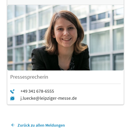
Pressesprecherin
Zurück zu allen Meldungen