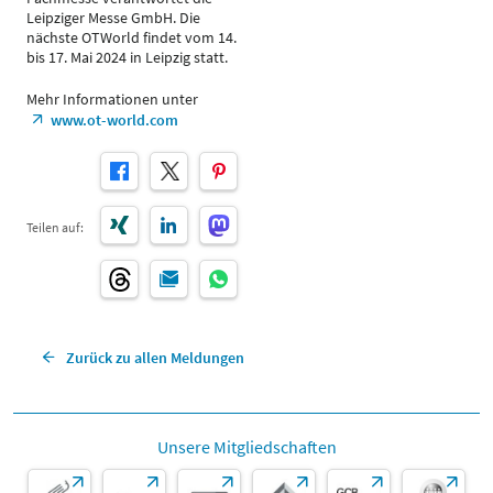
Leipziger Messe GmbH. Die
nächste OTWorld findet vom 14.
bis 17. Mai 2024 in Leipzig statt.
Mehr Informationen unter
www.ot-world.com
Teilen auf:
Zurück zu allen Meldungen
Unsere Mitgliedschaften