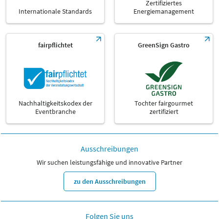
Zertifiziertes
Internationale Standards
Energiemanagement
fairpflichtet
GreenSign Gastro
Nachhaltigkeitskodex der
Tochter fairgourmet
Eventbranche
zertifiziert
Ausschreibungen
Wir suchen leistungsfähige und innovative Partner
zu den Ausschreibungen
Folgen Sie uns