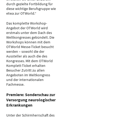
durch gezielte Fortbildung für
diese wichtige Berufsgruppe wie
etwa zur OTWorld.“
Das komplette Workshop-
Angebot der OTWorld wird
erstmals unter dem Dach des
Weltkongresses gebündelt. Die
Workshops können mit dem
OTWorld Messe-Ticket besucht
werden – sowohl die der
Aussteller als auch die des
Kongresses. Mit dem OTWorld
Komplett-Ticket erhalten
Besucher Zutritt zu allen
Angeboten im Weltkongress
und der internationalen
Fachmesse.
Premiere: Sonderschau zur
Versorgung neurologischer
Erkrankungen
Unter der Schirmherrschaft des