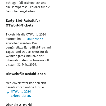
Schlaganfall-Risikocheck und
ein Hemiparese-Explorer für die
Besucher angeboten.
Early-Bird-Rabatt für
OTWorld-Tickets
Tickets für die OTWorld 2024
können im
Onlineshop
erworben werden. Der
vergünstigte Early-Bird-Preis auf
Tages- und Dauertickets für den
Weltkongress inklusive der
internationalen Fachmesse gilt
bis zum 31. März 2024.
Hinweis für Redaktionen
Medienvertreter können sich
bereits vorab online für die
OTWorld 2024
akkreditieren.
Über die OTWorld