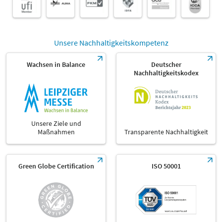
Unsere Nachhaltigkeitskompetenz
Wachsen in Balance
Deutscher
Nachhaltigkeitskodex
Unsere Ziele und
Maßnahmen
Transparente Nachhaltigkeit
Green Globe Certification
ISO 50001