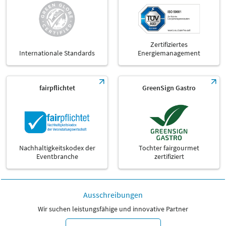
Zertifiziertes
Internationale Standards
Energiemanagement
fairpflichtet
GreenSign Gastro
Nachhaltigkeitskodex der
Tochter fairgourmet
Eventbranche
zertifiziert
Ausschreibungen
Wir suchen leistungsfähige und innovative Partner