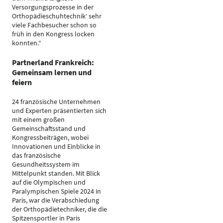
Versorgungsprozesse in der
Orthopädieschuhtechnik‘ sehr
viele Fachbesucher schon so
früh in den Kongress locken
konnten.“
Partnerland Frankreich:
Gemeinsam lernen und
feiern
24 französische Unternehmen
und Experten präsentierten sich
mit einem großen
Gemeinschaftsstand und
Kongressbeiträgen, wobei
Innovationen und Einblicke in
das französische
Gesundheitssystem im
Mittelpunkt standen. Mit Blick
auf die Olympischen und
Paralympischen Spiele 2024 in
Paris, war die Verabschiedung
der Orthopädietechniker, die die
Spitzensportler in Paris