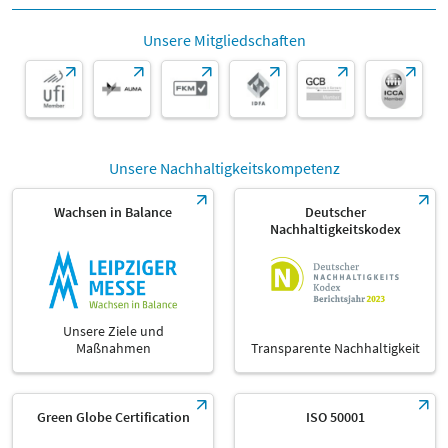
Unsere Mitgliedschaften
Unsere Nachhaltigkeitskompetenz
Wachsen in Balance
Deutscher
Nachhaltigkeitskodex
Unsere Ziele und
Maßnahmen
Transparente Nachhaltigkeit
Green Globe Certification
ISO 50001