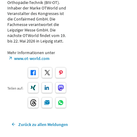
Orthopädie-Technik (BIV-OT).
Inhaber der Marke OTWorld und
Veranstalter des Kongresses ist
die Confairmed GmbH. Die
Fachmesse verantwortet die
Leipziger Messe GmbH. Die
nächste OTWorld findet vom 19.
bis 22. Mai 2026 in Leipzig statt.
Mehr Informationen unter
www.ot-world.com
Teilen auf:
Zurück zu allen Meldungen