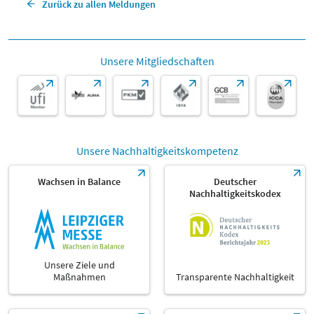
Zurück zu allen Meldungen
Unsere Mitgliedschaften
Unsere Nachhaltigkeitskompetenz
Wachsen in Balance
Deutscher
Nachhaltigkeitskodex
Unsere Ziele und
Maßnahmen
Transparente Nachhaltigkeit