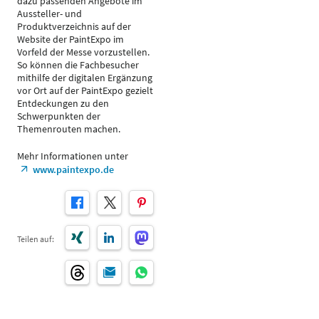
dazu passenden Angebote im
Aussteller- und
Produktverzeichnis auf der
Website der PaintExpo im
Vorfeld der Messe vorzustellen.
So können die Fachbesucher
mithilfe der digitalen Ergänzung
vor Ort auf der PaintExpo gezielt
Entdeckungen zu den
Schwerpunkten der
Themenrouten machen.
Mehr Informationen unter
www.paintexpo.de
Teilen auf: