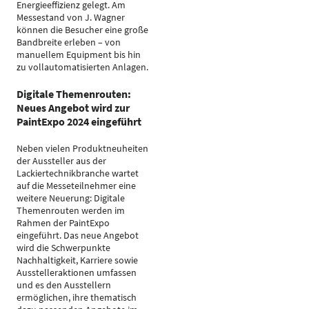
Energieeffizienz gelegt. Am
Messestand von J. Wagner
können die Besucher eine große
Bandbreite erleben – von
manuellem Equipment bis hin
zu vollautomatisierten Anlagen.
Digitale Themenrouten:
Neues Angebot wird zur
PaintExpo 2024 eingeführt
Neben vielen Produktneuheiten
der Aussteller aus der
Lackiertechnikbranche wartet
auf die Messeteilnehmer eine
weitere Neuerung: Digitale
Themenrouten werden im
Rahmen der PaintExpo
eingeführt. Das neue Angebot
wird die Schwerpunkte
Nachhaltigkeit, Karriere sowie
Ausstelleraktionen umfassen
und es den Ausstellern
ermöglichen, ihre thematisch