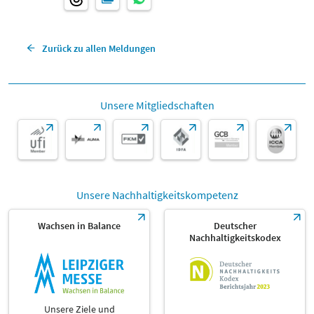
Zurück zu allen Meldungen
Unsere Mitgliedschaften
Unsere Nachhaltigkeitskompetenz
Wachsen in Balance
Deutscher
Nachhaltigkeitskodex
Unsere Ziele und