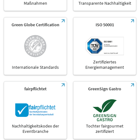
Maßnahmen
Transparente Nachhaltigkeit
Green Globe Certification
ISO 50001
Zertifiziertes
Internationale Standards
Energiemanagement
fairpflichtet
GreenSign Gastro
Nachhaltigkeitskodex der
Tochter fairgourmet
Eventbranche
zertifiziert