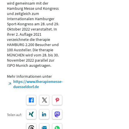
wird gemeinsam mit der
Hamburg Messe und Kongress
und zeitgleich zum
Internationalen Hamburger
Sport-Kongress am 28. und 29.
Oktober 2022 veranstaltet. In
ihrer 2. Auflage 2021
verzeichnete die therapie
HAMBURG 2.200 Besucher und
100 Aussteller. Die therapie
MÜNCHEN wird vom 28. bis 30.
November 2022 parallel zur
ISPO Munich ausgetragen.
Mehr Informationen unter
https://www.therapiemesse-
duesseldorf.de
Teilen auf: