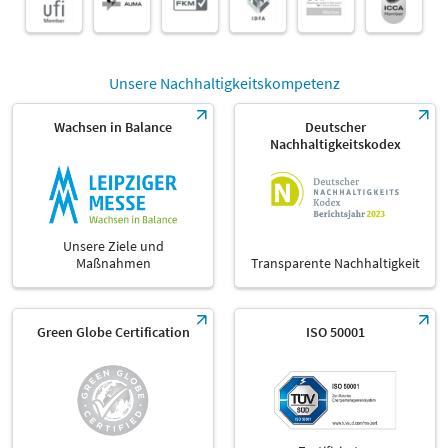
Unsere Nachhaltigkeitskompetenz
Wachsen in Balance
Deutscher
Nachhaltigkeitskodex
Unsere Ziele und
Maßnahmen
Transparente Nachhaltigkeit
Green Globe Certification
ISO 50001