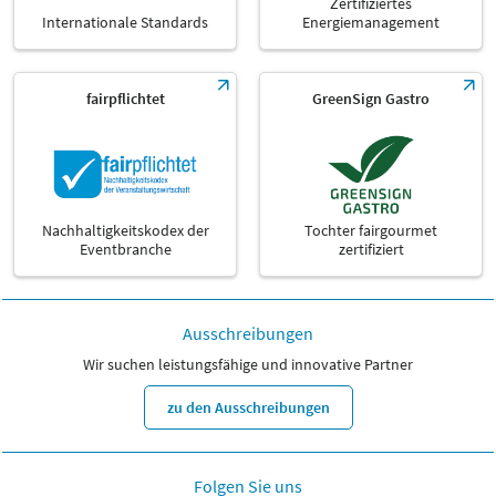
Zertifiziertes
Internationale Standards
Energiemanagement
fairpflichtet
GreenSign Gastro
Nachhaltigkeitskodex der
Tochter fairgourmet
Eventbranche
zertifiziert
Ausschreibungen
Wir suchen leistungsfähige und innovative Partner
zu den Ausschreibungen
Folgen Sie uns