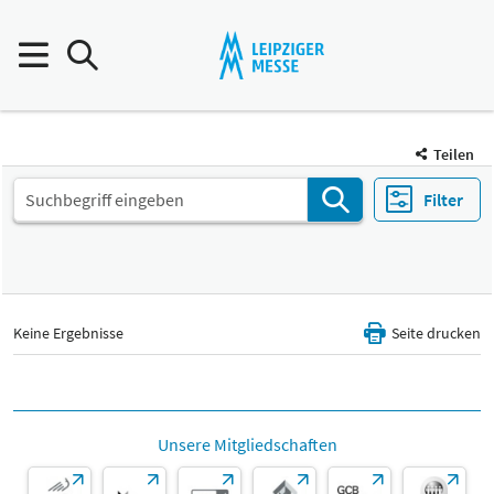
Teilen
Filter
Keine Ergebnisse
Seite drucken
Unsere Mitgliedschaften